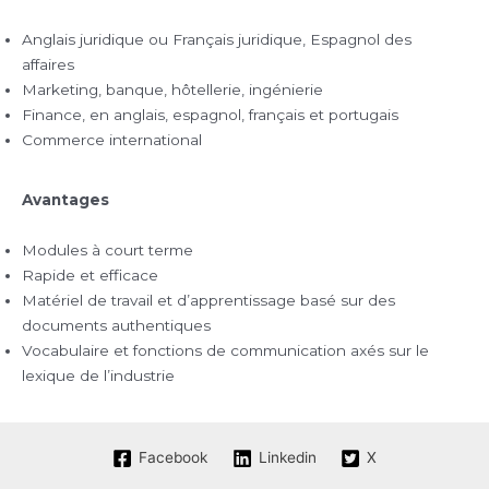
Anglais juridique ou Français juridique, Espagnol des
affaires
Marketing, banque, hôtellerie, ingénierie
Finance, en anglais, espagnol, français et portugais
Commerce international
Avantages
Modules à court terme
Rapide et efficace
Matériel de travail et d’apprentissage basé sur des
documents authentiques
Vocabulaire et fonctions de communication axés sur le
lexique de l’industrie
Facebook
Linkedin
X