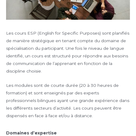
Les cours ESP (English for Specific Purposes) sont planifiés
de manière stratégique en tenant compte du domaine de
spécialisation du participant. Une fois le niveau de langue
identifié, un cours est structuré pour répondre aux besoins
de communication de l’apprenant en fonction de la
discipline choisie.
Les modules sont de courte durée (20 à 30 heures de
formation) et sont enseignés par des experts
professionnels bilingues ayant une grande expérience dans
les différents secteurs d’activité. Les cours peuvent être
dispensés en face à face et/ou à distance.
Domaines d’expertise