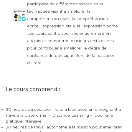
participant de différentes stratégies et
techniques visant à améliorer la
compréhension orale, la compréhension
écrite, l’expression orale et l’expression écrite.
Les cours sont dispensés entièrement en
anglais et comprend plusieurs tests blancs
pour contribuer à améliorer le degré de
confiance du participant lors de la passation
du test.
Le cours comprend :
30 heures d’interaction face à face avec un enseignant à
travers la plateforme « Distance Learning » pour une
pratique intensive ;
30 heures de travail autonome à la maison pour améliorer