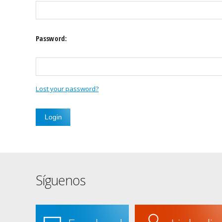
Password:
Lost your password?
Síguenos