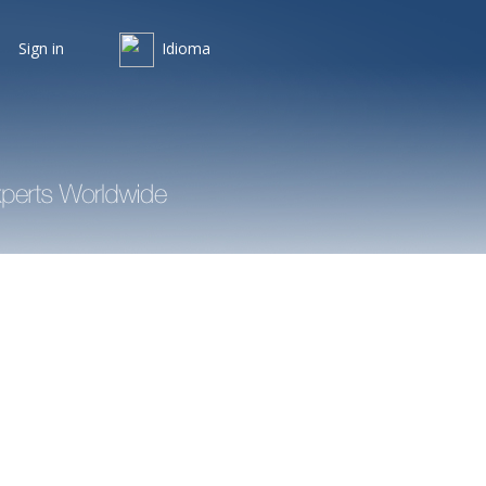
Sign in
Idioma