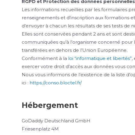
RGPD et Protection des données personnelles
Les informations recueillies par les formulaires p
renseignements et d’inscription aux formations et 
d’envoyer à chacun les résultats de ses tests de n
Elles sont conservées pendant 2 ans et sont dest
communiquées qu’à l’organisme concerné pour la c
transférées en dehors de l’Union Européenne.
Conformément à la
loi “informatique et libertés”
,
exercer votre droit d’accès aux données vous con
Nous vous informons de l’existence de la liste d’
ici :
https://conso.bloctel.fr/
Hébergement
GoDaddy Deutschland GmbH
Friesenplatz 4M