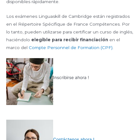
disponibles rápidamente.
Los exámenes Linguaskill de Cambridge están registrados
en el Répertoire Spécifique de France Compétences. Por
lo tanto, pueden utilizarse para certificar un curso de inglés,
haciéndolo
elegible para recibir financiación
en el
marco del
Compte Personnel de Formation (CPF)
.
Inscribirse ahora !
Contáctenos ahora !